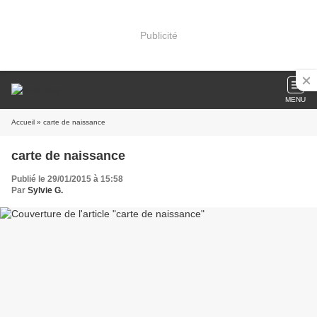
Publicité
MENU
Accueil
» carte de naissance
carte de naissance
Publié le 29/01/2015 à 15:58
Par
Sylvie G.