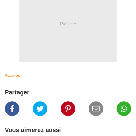
Publicité
#Cartes
Partager
Vous aimerez aussi