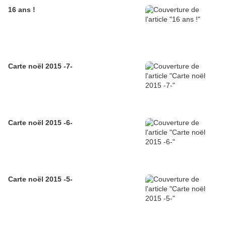
16 ans !
Carte noël 2015 -7-
Carte noël 2015 -6-
Carte noël 2015 -5-