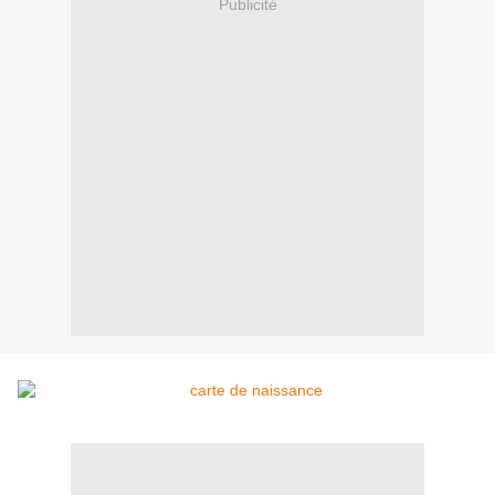
Publicité