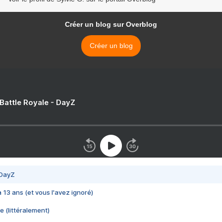
Créer un blog sur Overblog
Créer un blog
 Battle Royale - DayZ
 DayZ
 a 13 ans (et vous l'avez ignoré)
e (littéralement)