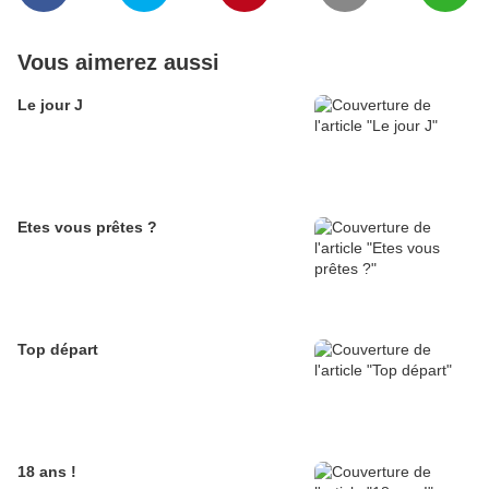
Vous aimerez aussi
Le jour J
Etes vous prêtes ?
Top départ
18 ans !