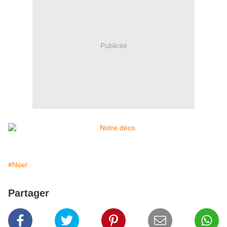
Publicité
#Noel
Partager