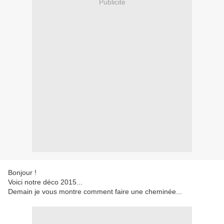
Publicité
Bonjour !
Voici notre déco 2015...
Demain je vous montre comment faire une cheminée...