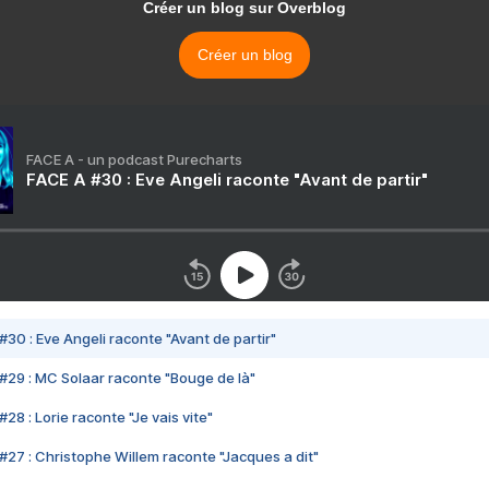
Créer un blog sur Overblog
Créer un blog
FACE A - un podcast Purecharts
FACE A #30 : Eve Angeli raconte "Avant de partir"
#30 : Eve Angeli raconte "Avant de partir"
#29 : MC Solaar raconte "Bouge de là"
28 : Lorie raconte "Je vais vite"
#27 : Christophe Willem raconte "Jacques a dit"