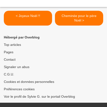
< Joyeux Noël !!
Cheminée pour le père
Noël >
Hébergé par Overblog
Top articles
Pages
Contact
Signaler un abus
C.G.U.
Cookies et données personnelles
Préférences cookies
Voir le profil de Sylvie G. sur le portail Overblog