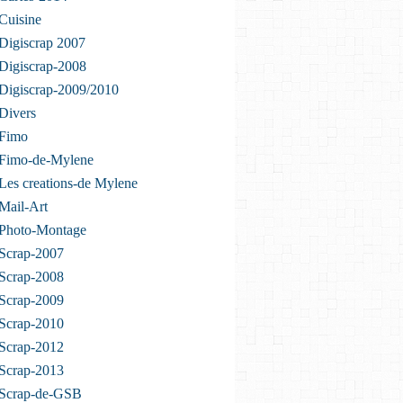
Cuisine
Digiscrap 2007
Digiscrap-2008
Digiscrap-2009/2010
Divers
 Fimo
 Fimo-de-Mylene
Les creations-de Mylene
Mail-Art
 Photo-Montage
Scrap-2007
Scrap-2008
Scrap-2009
Scrap-2010
Scrap-2012
Scrap-2013
 Scrap-de-GSB