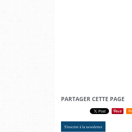
PARTAGER CETTE PAGE
R
S'inscrire à la newsletter