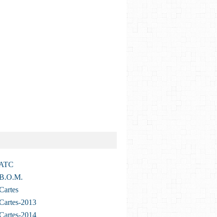
 ATC
 B.O.M.
Cartes
Cartes-2013
Cartes-2014