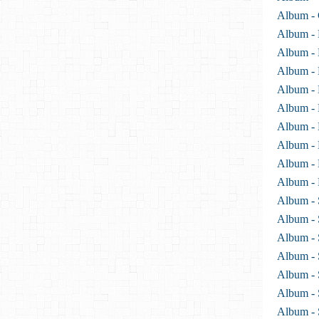
Album - 
Album - 
Album - 
Album - 
Album - 
Album -
Album -
Album - 
Album - 
Album -
Album - 
Album - 
Album - 
Album - 
Album - 
Album - 
Album -