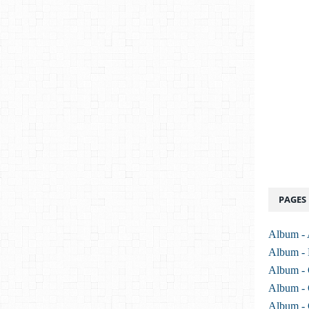
PAGES
Album -
Album -
Album - 
Album - 
Album - 