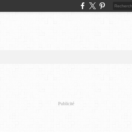
Publicité