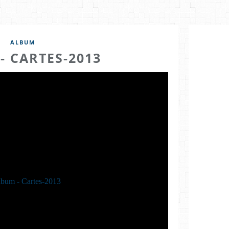
ALBUM
- CARTES-2013