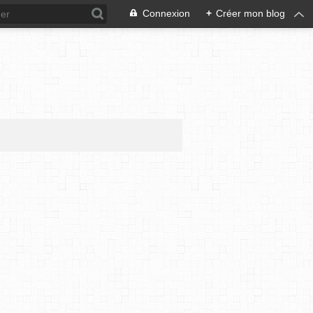
Connexion
+
Créer mon blog