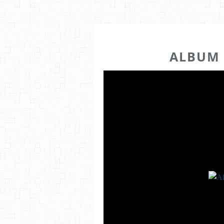
ALBUM 