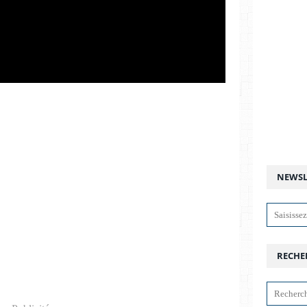
NEWSL
RECHE