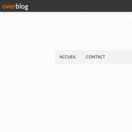
ACCUEIL
CONTACT