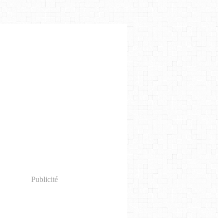
Publicité