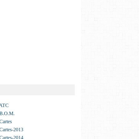
 ATC
 B.O.M.
Cartes
Cartes-2013
Cartes-2014