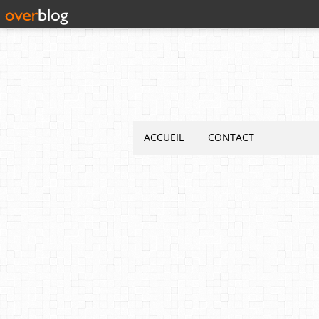
ACCUEIL
CONTACT