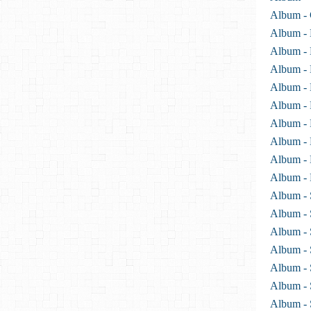
Album - 
Album - 
Album - 
Album - 
Album - 
Album -
Album -
Album - 
Album - 
Album -
Album - 
Album - 
Album - 
Album - 
Album - 
Album - 
Album -