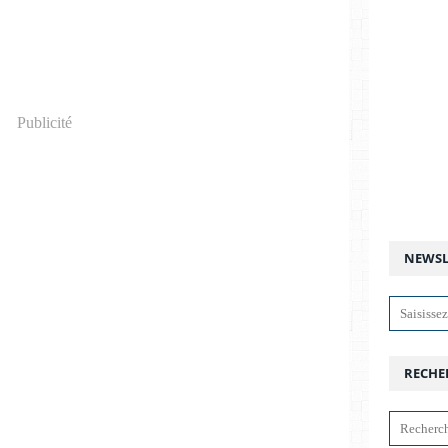
Publicité
NEWSL
RECHE