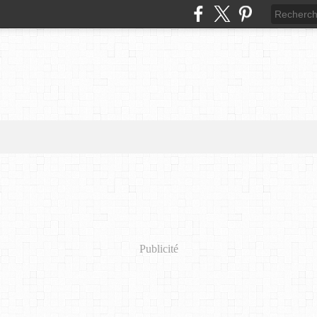
Publicité