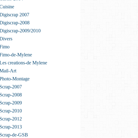
Cuisine
Digiscrap 2007
Digiscrap-2008
Digiscrap-2009/2010
Divers
 Fimo
 Fimo-de-Mylene
Les creations-de Mylene
Mail-Art
 Photo-Montage
Scrap-2007
Scrap-2008
Scrap-2009
Scrap-2010
Scrap-2012
Scrap-2013
 Scrap-de-GSB