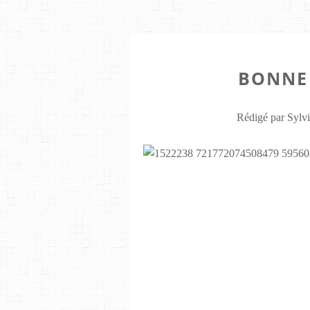
BONNE 
Rédigé par Sylvi