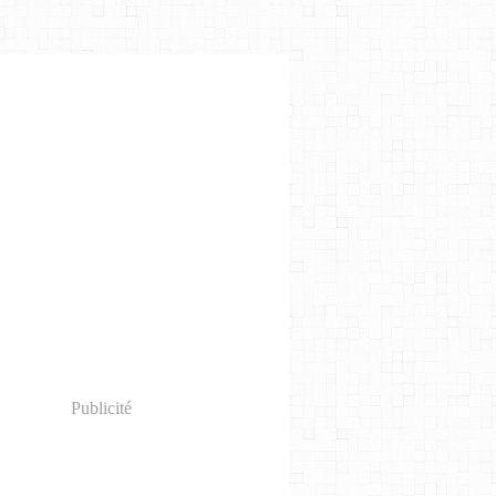
Publicité