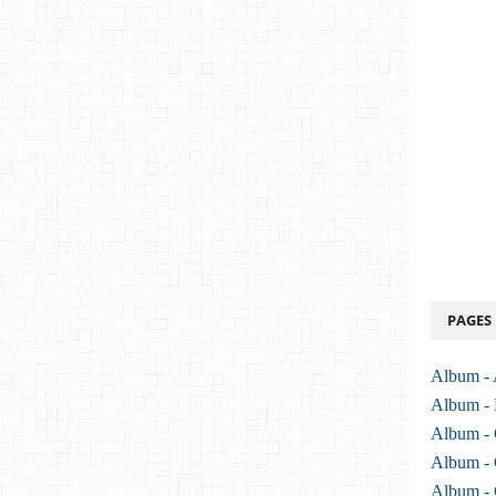
PAGES
Album -
Album -
Album - 
Album - 
Album - 