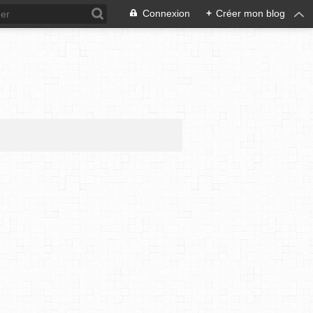
Connexion
+
Créer mon blog