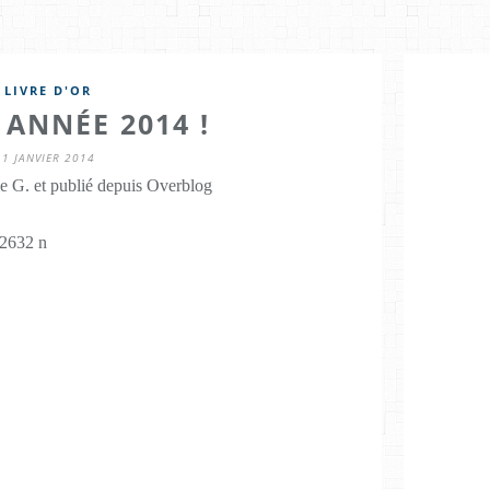
LIVRE D'OR
ANNÉE 2014 !
1 JANVIER 2014
e G. et publié depuis Overblog