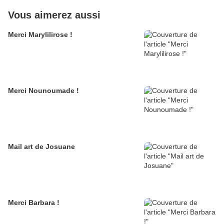
Vous aimerez aussi
Merci Marylilirose !
Merci Nounoumade !
Mail art de Josuane
Merci Barbara !