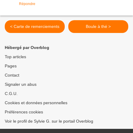
Répondre
< Carte de remerciements
Boule à thé >
Hébergé par Overblog
Top articles
Pages
Contact
Signaler un abus
C.G.U.
Cookies et données personnelles
Préférences cookies
Voir le profil de Sylvie G. sur le portail Overblog