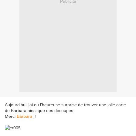
Publicité
Aujourd'hui j'ai eu l'heureuse surprise de trouver une jolie carte
de Barbara ainsi que des découpes.
Merci
Barbara
!!