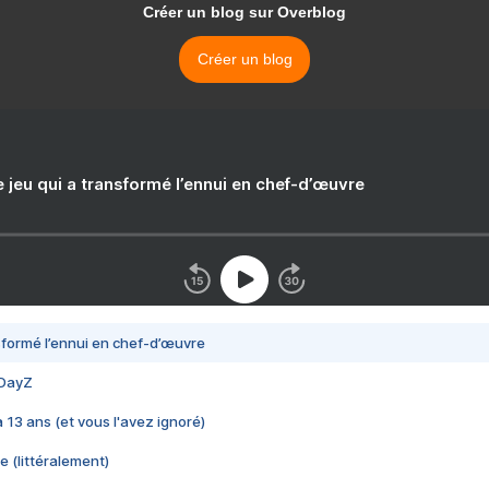
Créer un blog sur Overblog
Créer un blog
e jeu qui a transformé l’ennui en chef-d’œuvre
nsformé l’ennui en chef-d’œuvre
 DayZ
 a 13 ans (et vous l'avez ignoré)
e (littéralement)