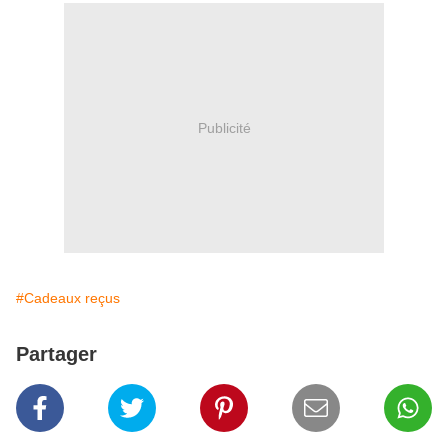
Publicité
#Cadeaux reçus
Partager