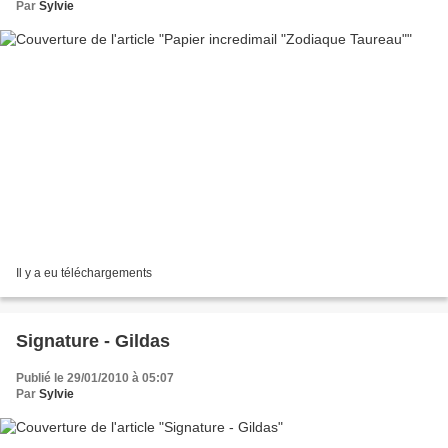
Par
Sylvie
Il y a eu téléchargements
Signature - Gildas
Publié le 29/01/2010 à 05:07
Par
Sylvie