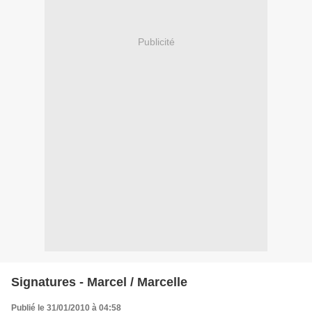
Publicité
Signatures - Marcel / Marcelle
Publié le 31/01/2010 à 04:58