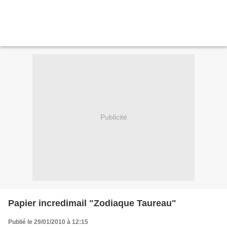
Publicité
Papier incredimail "Zodiaque Taureau"
Publié le 29/01/2010 à 12:15