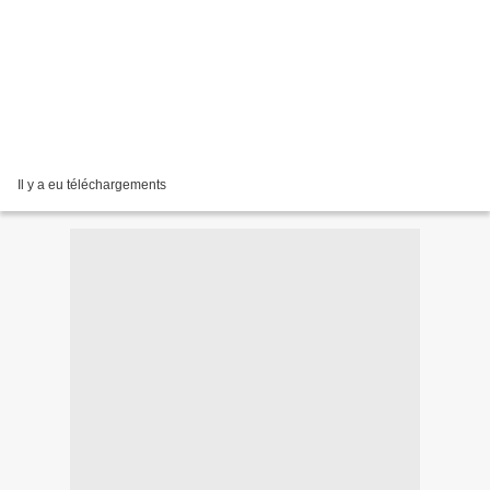
Il y a eu téléchargements