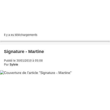
Il y a eu téléchargements
Signature - Martine
Publié le 30/01/2010 à 05:08
Par
Sylvie