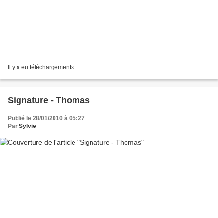
Il y a eu téléchargements
Signature - Thomas
Publié le 28/01/2010 à 05:27
Par
Sylvie