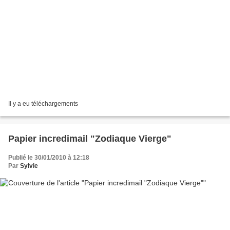
Il y a eu téléchargements
Papier incredimail "Zodiaque Vierge"
Publié le 30/01/2010 à 12:18
Par
Sylvie