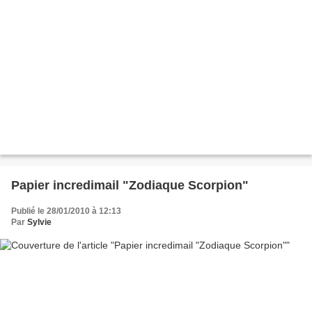
Papier incredimail "Zodiaque Scorpion"
Publié le 28/01/2010 à 12:13
Par
Sylvie