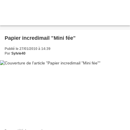
Papier incredimail "Mini fée"
Publié le 27/01/2010 à 14:39
Par
Sylvie40