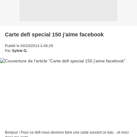
Carte defi special 150 j'aime facebook
Publié le 04/10/2014 à 08:29
Par
Sylvie G.
Bonjour ! Pour ce défi nous devions faire une carte suivant ce tuto... et voici