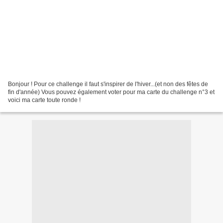
Bonjour ! Pour ce challenge il faut s'inspirer de l'hiver...(et non des fêtes de
fin d'année) Vous pouvez également voter pour ma carte du challenge n°3 et
voici ma carte toute ronde !