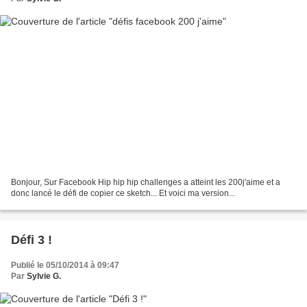
Bonjour, Sur Facebook Hip hip hip challenges a atteint les 200j'aime et a
donc lancé le défi de copier ce sketch... Et voici ma version...
Défi 3 !
Publié le 05/10/2014 à 09:47
Par
Sylvie G.