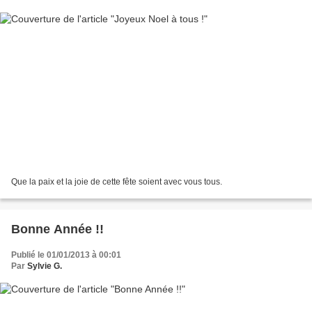
Que la paix et la joie de cette fête soient avec vous tous.
Bonne Année !!
Publié le 01/01/2013 à 00:01
Par
Sylvie G.