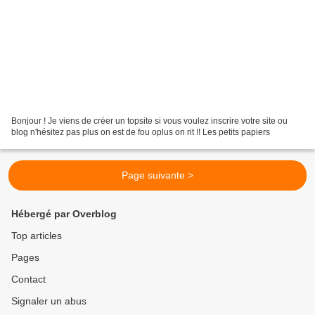
Bonjour ! Je viens de créer un topsite si vous voulez inscrire votre site ou
blog n'hésitez pas plus on est de fou oplus on rit !! Les petits papiers
Page suivante >
Hébergé par Overblog
Top articles
Pages
Contact
Signaler un abus