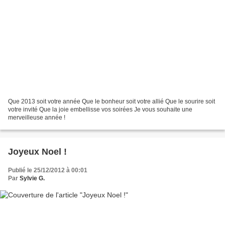
Que 2013 soit votre année Que le bonheur soit votre allié Que le sourire soit
votre invité Que la joie embellisse vos soirées Je vous souhaite une
merveilleuse année !
Joyeux Noel !
Publié le 25/12/2012 à 00:01
Par
Sylvie G.