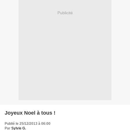
Publicité
Joyeux Noel à tous !
Publié le 25/12/2013 à 06:00
Par
Sylvie G.