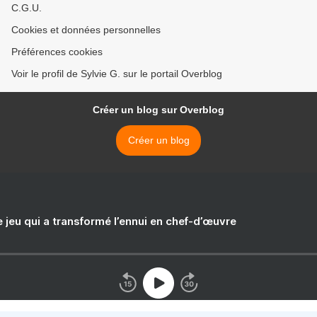
C.G.U.
Cookies et données personnelles
Préférences cookies
Voir le profil de Sylvie G. sur le portail Overblog
Créer un blog sur Overblog
Créer un blog
e jeu qui a transformé l’ennui en chef-d’œuvre