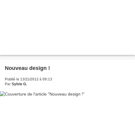
Nouveau design !
Publié le 13/11/2012 à 09:13
Par
Sylvie G.