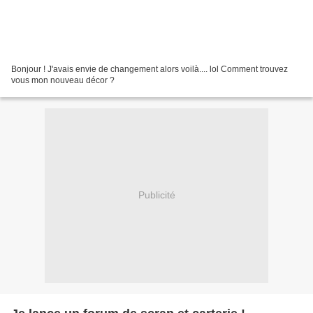
Bonjour ! J'avais envie de changement alors voilà.... lol Comment trouvez
vous mon nouveau décor ?
Publicité