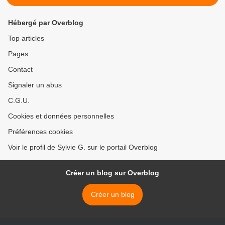
Hébergé par Overblog
Top articles
Pages
Contact
Signaler un abus
C.G.U.
Cookies et données personnelles
Préférences cookies
Voir le profil de Sylvie G. sur le portail Overblog
Créer un blog sur Overblog
Créer un blog