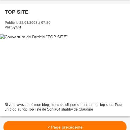
TOP SITE
Publié le 22/01/2008 à 07:20
Par
Sylvie
Si vous avez aimé mon blog, merci de cliquer sur un de mes top sites. Pour
un blog au top Top liste de Sonia64 shabby de Claudine
< Page précédente