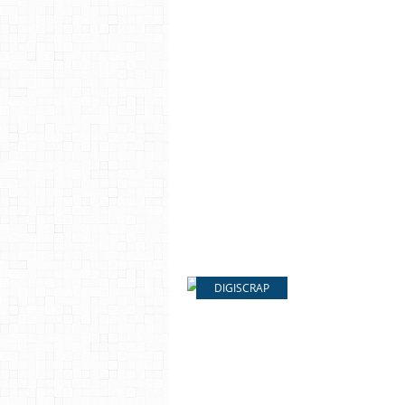
DIGISCRAP