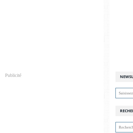
Publicité
NEWSL
RECHE