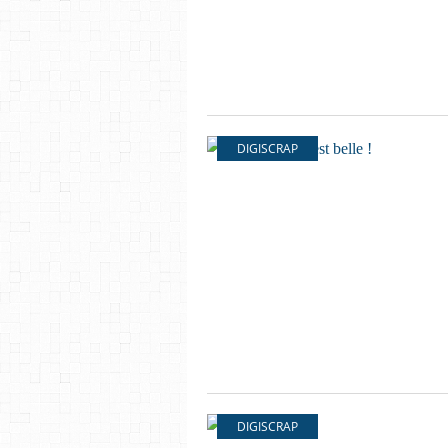
DIGISCRAP
DIGISCRAP