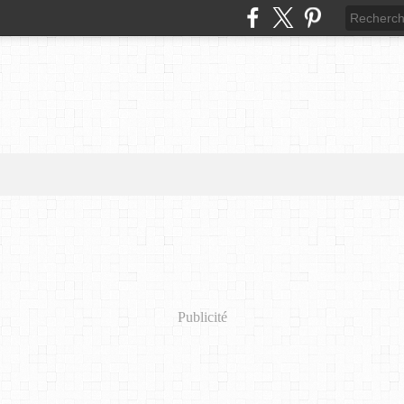
Publicité