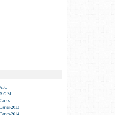
 ATC
 B.O.M.
Cartes
Cartes-2013
Cartes-2014