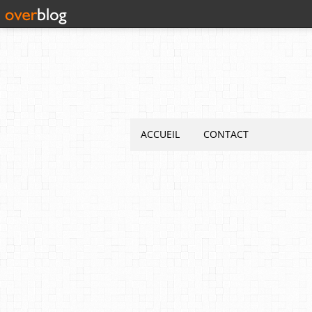
ACCUEIL
CONTACT