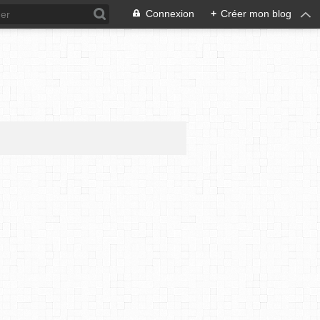
Connexion
+
Créer mon blog