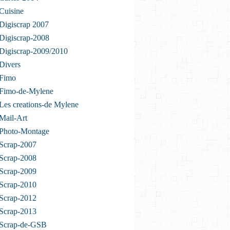
Cuisine
Digiscrap 2007
Digiscrap-2008
Digiscrap-2009/2010
Divers
 Fimo
 Fimo-de-Mylene
Les creations-de Mylene
Mail-Art
 Photo-Montage
Scrap-2007
Scrap-2008
Scrap-2009
Scrap-2010
Scrap-2012
Scrap-2013
 Scrap-de-GSB