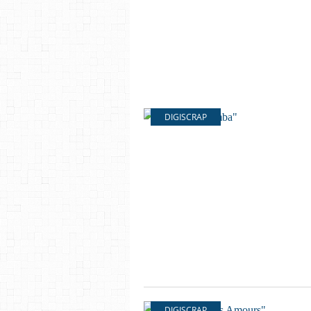
DIGISCRAP
DIGISCRAP