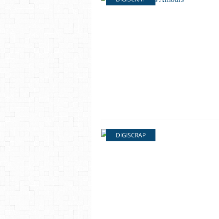
DIGISCRAP