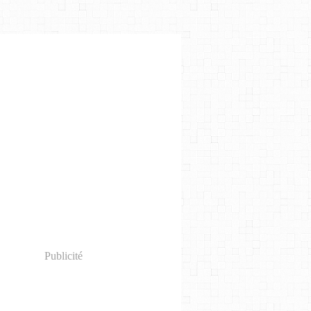
Publicité