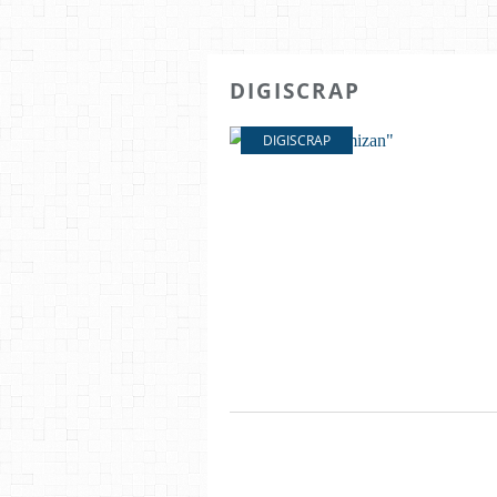
DIGISCRAP
DIGISCRAP